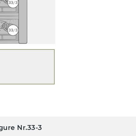
gure Nr.33-3