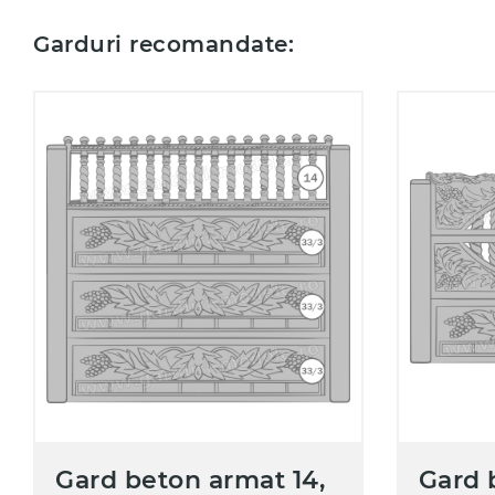
Garduri recomandate:
Gard beton armat 14,
Gard 