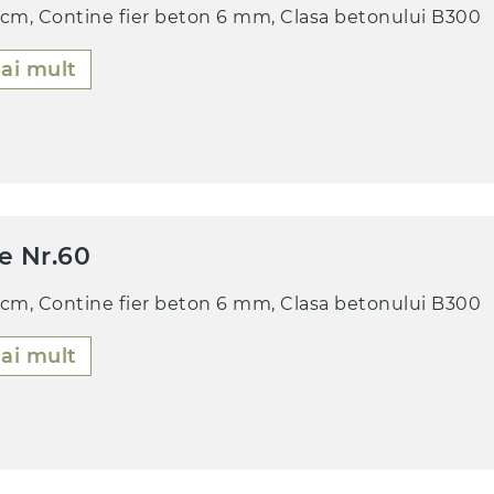
 cm, Contine fier beton 6 mm, Clasa betonului B300
ai mult
e Nr.60
 cm, Contine fier beton 6 mm, Clasa betonului B300
ai mult