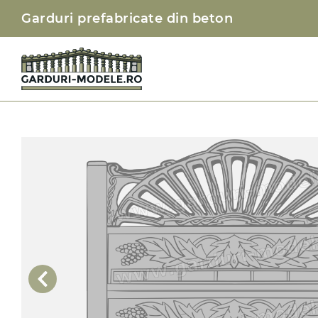
Garduri prefabricate din beton