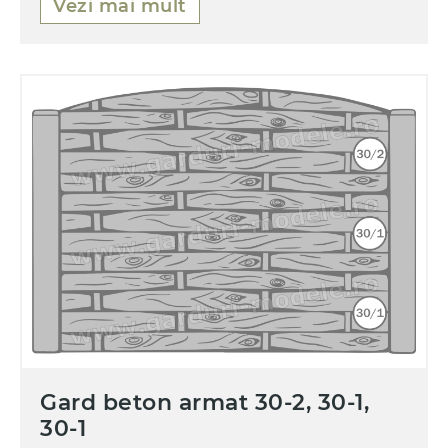
Vezi mai mult
Gard beton armat 30-2, 30-1,
30-1