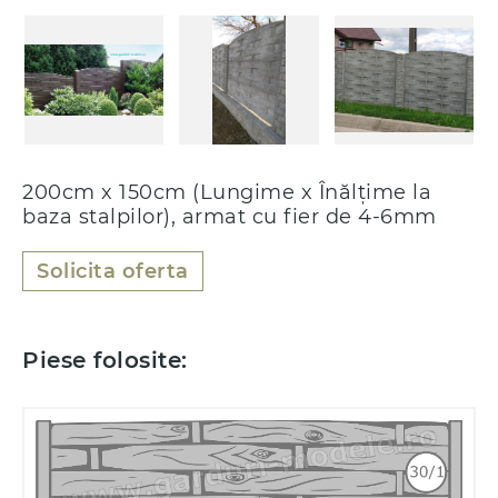
200cm x 150cm (Lungime x Înălțime la
baza stalpilor), armat cu fier de 4-6mm
Solicita oferta
Piese folosite: