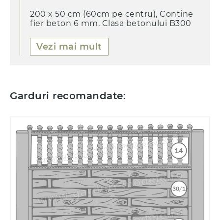
200 x 50 cm (60cm pe centru), Contine
fier beton 6 mm, Clasa betonului B300
Vezi mai mult
Garduri recomandate: