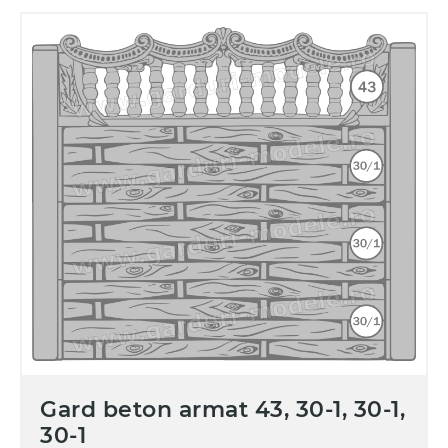
Gard beton armat 43, 30-1, 30-1,
30-1