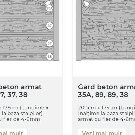
beton armat
Gard beton arm
7, 37, 38
35A, 89, 89, 38
 175cm (Lungime x
200cm x 175cm (Lung
la baza stalpilor),
Înălțime la baza stalpil
u fier de 4-6mm
armat cu fier de 4-6
mai mult
Vezi mai mult