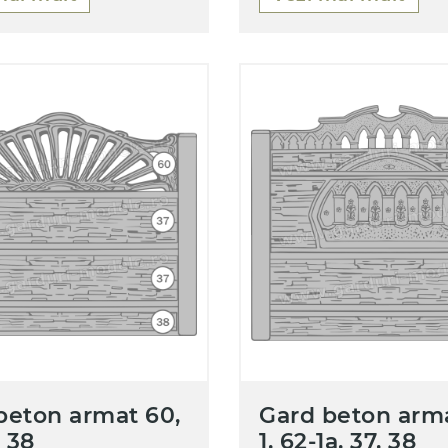
beton armat 60,
Gard beton arma
, 38
1, 62-1a, 37, 38