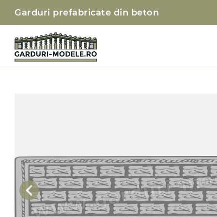
Garduri prefabricate din beton