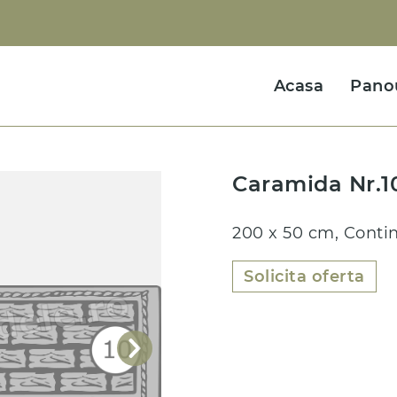
Acasa
Pano
Caramida Nr.1
200 x 50 cm, Conti
Solicita oferta